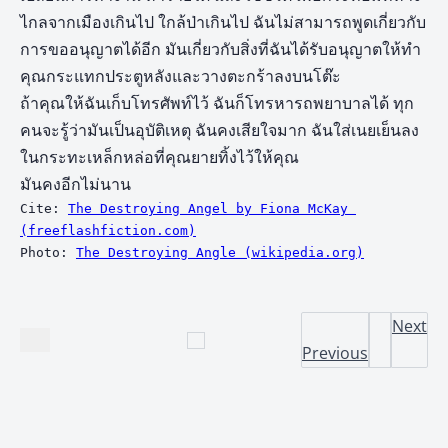
ไกลจากเมืองเกินไป ใกล้ป่าเกินไป ฉันไม่สามารถพูดเกี่ยวกับ
การขออนุญาตได้อีก มันเกี่ยวกับสิ่งที่ฉันได้รับอนุญาตให้ทำ
คุณกระแทกประตูหลังและวางตะกร้าลงบนโต๊ะ
ถ้าคุณให้ฉันเก็บโทรศัพท์ไว้ ฉันก็โทรหารถพยาบาลได้ ทุก
คนจะรู้ว่ามันเป็นอุบัติเหตุ ฉันคงเสียใจมาก ฉันใส่เนยเย็นลง
ในกระทะเหล็กหล่อที่คุณยายทิ้งไว้ให้คุณ
มันคงอีกไม่นาน
Cite: 
The Destroying Angel by Fiona McKay 
(freeflashfiction.com)
Photo: 
The Destroying Angle (wikipedia.org)
Next
Previous