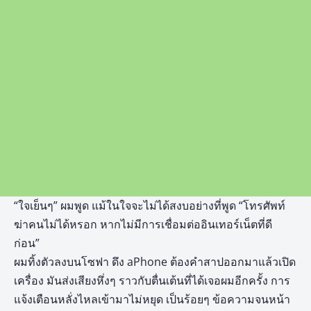
“ใจเย็นๆ” ผมพูด แม้ในใจจะไม่ได้สงบอย่างที่พูด “โทรศัพท์
ฆ่าคนไม่ได้หรอก หากไม่มีการเชื่อมต่ออินเทอร์เน็ตที่ดี
ก่อน”
ผมทิ้งตัวลงบนโซฟา ดึง aPhone ต้องคำสาปออกมาแล้วเปิด
เครื่อง มันส่งเสียงหึ่งๆ ราวกับตื่นเต้นที่ได้เจอผมอีกครั้ง การ
แจ้งเตือนหลั่งไหลเข้ามาไม่หยุด เป็นร้อยๆ ข้อความจนหน้า