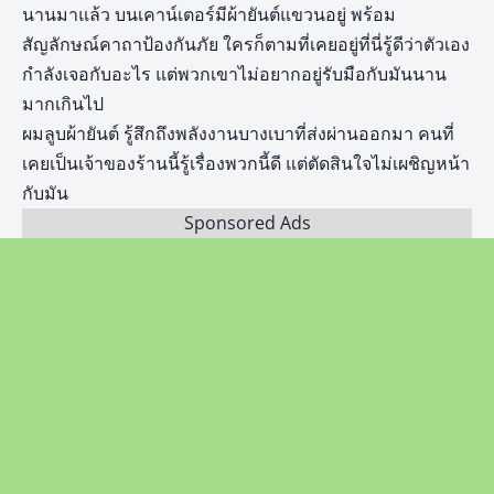
นานมาแล้ว บนเคาน์เตอร์มีผ้ายันต์แขวนอยู่ พร้อม
สัญลักษณ์คาถาป้องกันภัย ใครก็ตามที่เคยอยู่ที่นี่รู้ดีว่าตัวเอง
กำลังเจอกับอะไร แต่พวกเขาไม่อยากอยู่รับมือกับมันนาน
มากเกินไป
ผมลูบผ้ายันต์ รู้สึกถึงพลังงานบางเบาที่ส่งผ่านออกมา คนที่
เคยเป็นเจ้าของร้านนี้รู้เรื่องพวกนี้ดี แต่ตัดสินใจไม่เผชิญหน้า
กับมัน
Sponsored Ads