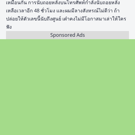
เหมือนกัน การนับถอยหลังบนโทรศัพท์กำลังนับถอยหลัง
เหลือเวลาอีก 48 ชั่วโมง และผมมีลางสังหรณ์ไม่ดีว่า ถ้า
ปล่อยให้ตัวเลขนี้นับถึงศูนย์ เต๋าคงไม่มีโอกาสมาเล่าให้ใคร
ฟัง
Sponsored Ads