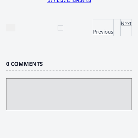
บทก่อนหน้า
บทถัดไป
Next
Previous
0
COMMENTS