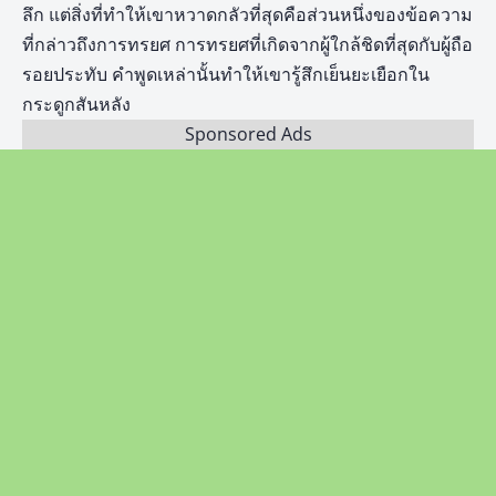
ลึก แต่สิ่งที่ทำให้เขาหวาดกลัวที่สุดคือส่วนหนึ่งของข้อความ
ที่กล่าวถึงการทรยศ การทรยศที่เกิดจากผู้ใกล้ชิดที่สุดกับผู้ถือ
รอยประทับ คำพูดเหล่านั้นทำให้เขารู้สึกเย็นยะเยือกใน
กระดูกสันหลัง
Sponsored Ads