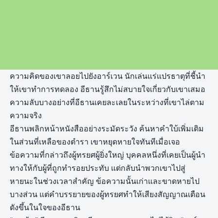
ความคิดของเขาลอยไปยังอาร์เวน นักเล่นแร่แปรธาตุที่ชี้นำ
ให้เขาทำการทดลอง อีธานรู้สึกไม่สบายใจเกี่ยวกับเขาเสมอ
ความลับบางอย่างที่อีธานเคยละเลยในระหว่างที่เขาไล่ตาม
ความจริง
อีธานพลิกหน้าหนังสืออย่างระมัดระวัง ค้นหาคำใบ้เพิ่มเติม
ในส่วนที่เหลือของตำรา เขาหยุดหายใจทันทีเมื่อเจอ
ข้อความที่กล่าวถึงผู้ทรยศผู้ยิ่งใหญ่ บุคคลหนึ่งที่เคยเป็นผู้นำ
ทางให้กับผู้ที่ถูกทำรอยประทับ แต่กลับนำพวกเขาไปสู่
หายนะในช่วงเวลาสำคัญ ข้อความนั้นเก่าและขาดหายไป
บางส่วน แต่คำบรรยายของผู้ทรยศทำให้เสียงสัญญาณเตือน
ดังขึ้นในใจของอีธาน