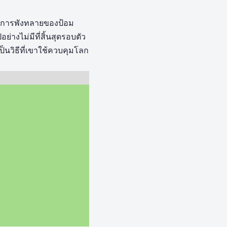
ากการพังทลายของป้อม
่างไม่มีที่สิ้นสุดรอบตัว
นวิธีที่เขาใช้ควบคุมโลก