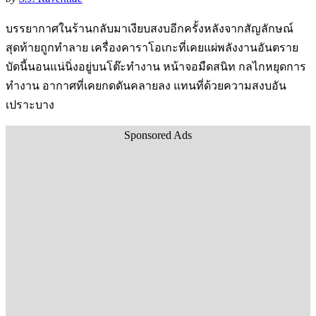
บรรยากาศในร้านกลับมาเงียบสงบอีกครั้งหลังจากสัญลักษณ์
สุดท้ายถูกทำลาย เครื่องคาราโอเกะที่เคยแผ่พลังงานอันตราย
บัดนี้นอนแน่นิ่งอยู่บนโต๊ะทำงาน หน้าจอมืดสนิท กลไกหยุดการ
ทำงาน อากาศที่เคยกดดันคลายลง แทนที่ด้วยความสงบอัน
เปราะบาง
Sponsored Ads