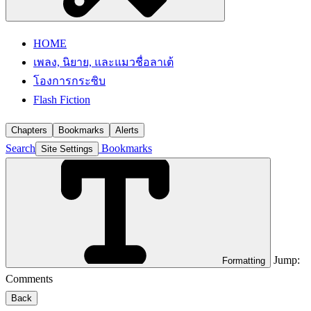
HOME
เพลง, นิยาย, และแมวชื่อลาเต้
โองการกระซิบ
Flash Fiction
Chapters
Bookmarks
Alerts
Search
Bookmarks
Site Settings
Jump:
Formatting
Comments
Back