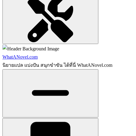
WhatANovel.com
นิยายแปล แบ่งปัน สนุกขำขัน ได้ที่นี่ WhatANovel.com