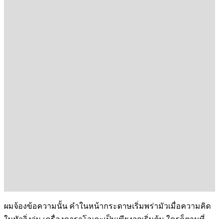
ผมจ้องข้อความนั้น คำในหน้ากระดาษเริ่มพร่ามัวเมื่อความคิด