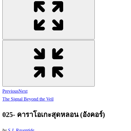
Previous
Next
The Signal Beyond the Veil
025- คาราโอเกะสุดหลอน (อังคอร์)
by
S.J. Raventide