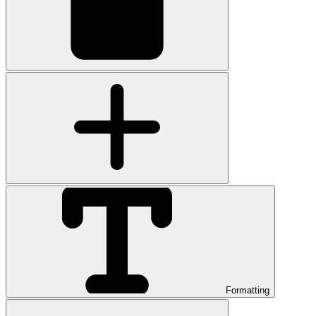
Formatting