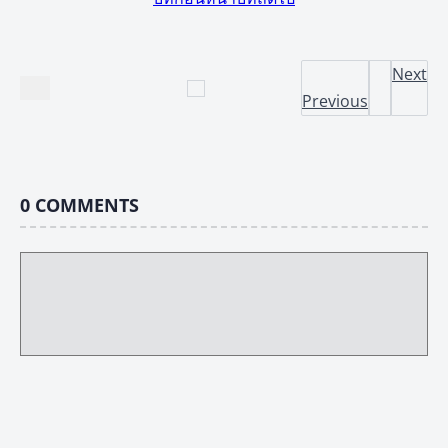
Next
Previous
0
COMMENTS