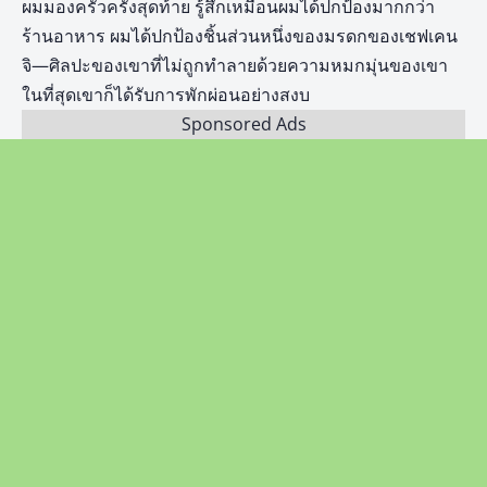
ผมมองครัวครั้งสุดท้าย รู้สึกเหมือนผมได้ปกป้องมากกว่า
ร้านอาหาร ผมได้ปกป้องชิ้นส่วนหนึ่งของมรดกของเชฟเคน
จิ—ศิลปะของเขาที่ไม่ถูกทำลายด้วยความหมกมุ่นของเขา
ในที่สุดเขาก็ได้รับการพักผ่อนอย่างสงบ
Sponsored Ads