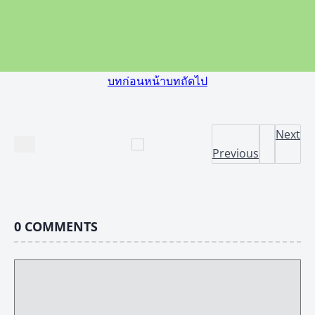
บทก่อนหน้า
บทถัดไป
Next
Previous
0
COMMENTS