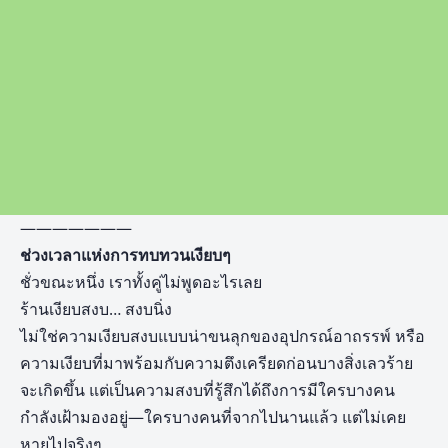
———————
ช่วงเวลาแห่งการทบทวนเงียบๆ
ชั่วขณะหนึ่ง เราทั้งคู่ไม่พูดอะไรเลย
ร้านเงียบสงบ… สงบนิ่ง
ไม่ใช่ความเงียบสงบแบบน่าขนลุกของอุปกรณ์อาถรรพ์ หรือ
ความเงียบที่มาพร้อมกับความตึงเครียดก่อนบางสิ่งเลวร้าย
จะเกิดขึ้น แต่เป็นความสงบที่รู้สึกได้ถึงการมีใครบางคน
กำลังเฝ้ามองอยู่—ใครบางคนที่จากไปนานแล้ว แต่ไม่เคย
หายไปจริงๆ