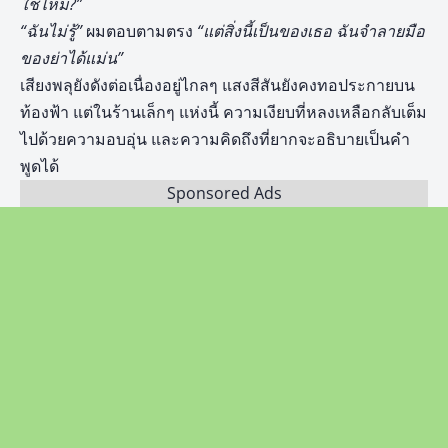
ใช่ไหม
?”
“ฉันไม่รู้”
ผมตอบตามตรง
“แต่สิ่งนี้เป็นของเธอ ฉันจำลายมือ
ของย่าได้แม่น”
เสียงพลุยังดังต่อเนื่องอยู่ไกลๆ แสงสีสันยังคงทอประกายบน
ท้องฟ้า แต่ในร้านเล็กๆ แห่งนี้ ความเงียบที่หลงเหลือกลับเต็ม
ไปด้วยความอบอุ่น และความคิดถึงที่ยากจะอธิบายเป็นคำ
พูดได้
Sponsored Ads