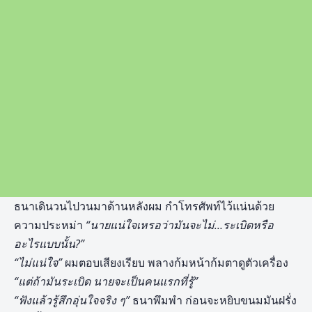
ธนาเดินวนไปวนมาด้านหลังผม กำโทรศัพท์ไว้แน่นด้วย
ความประหม่า
“นายแน่ใจเหรอว่ามันจะไม่…ระเบิดหรือ
อะไรแบบนั้น
?”
“ไม่แน่ใจ”
ผมตอบเสียงเรียบ พลางก้มหน้าก้มตาดูตัวเครื่อง
“แต่ถ้ามันระเบิด นายจะเป็นคนแรกที่รู้”
“ฟังแล้วรู้สึกอุ่นใจจริง ๆ”
ธนาพึมพำ ก่อนจะหยิบขนมมันฝรั่ง