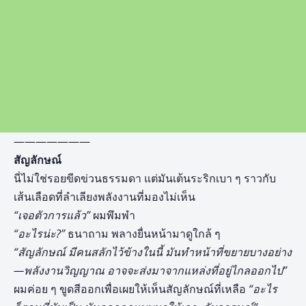
———————
สัญลักษณ์
นี่ไม่ใช่รอยขีดข่วนธรรมดา แต่มันเต้นระริกเบา ๆ ราวกับ
เส้นเลือดที่ลำเลียงพลังงานที่มองไม่เห็น
“เจอตัวการแล้ว”
ผมพึมพำ
“อะไรน่ะ?”
ธนาถาม พลางยื่นหน้ามาดูใกล้ ๆ
“สัญลักษณ์ มีคนสลักไว้ข้างในนี้ มันทำหน้าที่ขยายบางอย่าง
—พลังงานวิญญาณ อาจจะส่งมาจากแหล่งที่อยู่ไกลออกไป”
ผมค่อย ๆ ขูดสีออกเพื่อเผยให้เห็นสัญลักษณ์ที่เหลือ
“อะไร