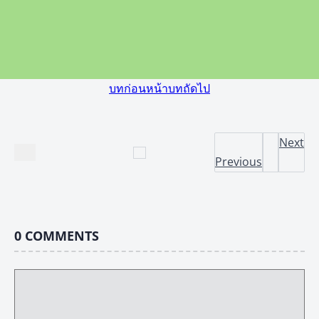
บทก่อนหน้า
บทถัดไป
Next
Previous
0
COMMENTS