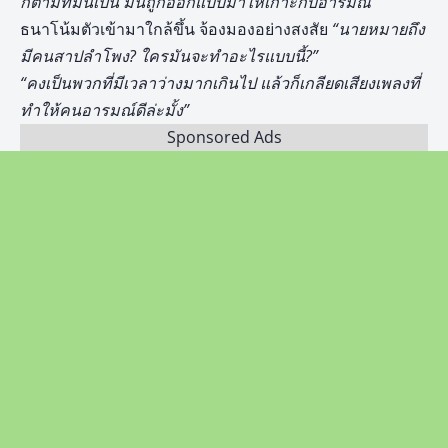
ก็ตามที่มันเป็น มันถูกออกแบบมาให้เกาะกับอารมณ์”
ธนาโน้มตัวเข้ามาใกล้ขึ้น จ้องมองอย่างสงสัย
“นายหมายถึง
มีคนสาปลำโพง
? ใครมันจะทำอะไรแบบนี้?”
“คงเป็นพวกที่มีเวลาว่างมากเกินไป แล้วก็เกลียดเสียงเพลงที่
ทำให้คนอารมณ์ดีล่ะมั้ง”
Sponsored Ads