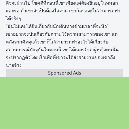
หิวจะผ่านไป โชคดีที่ตอนนี้เขาเพียงแค่ต้องยืนอยู่ในหมอก
และรอ ถ้าเขาจำเป็นต้องไล่ตาม เขาก็อาจจะไม่สามารถทำ
ได้จริงๆ
“ฉันไม่เคยได้ยินเกี่ยวกับนักเดินทางข้ามเวลาที่จะหิว”
เขาอยากจะบ่นเกี่ยวกับความไร้ความสามารถของเขา แต่
หลังจากคิดดูแล้วเขาก็ไม่สามารถทำอะไรได้เกี่ยวกับ
สถานการณ์ปัจจุบันในตอนนี้ เขาได้แต่หวังว่าผู้หญิงคนนั้น
จะปรากฏตัวโดยเร็วเพื่อที่เขาจะได้ส่งรายงานของเขาถึง
นายจ้าง
Sponsored Ads