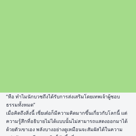
“หือ ทำไมนักบวชถึงได้รับการส่งเสริมโดยเทพเจ้าผู้ชอบ
ธรรมทั้งหมด”
เมื่อคิดถึงสิ่งนี้ เซี่ยเต๋อก็มีความคิดมากขึ้นเกี่ยวกับโลกนี้ แต่
ความรู้สึกที่อธิบายไม่ได้แบบนั้นไม่สามารถแสดงออกมาได้
ด้วยตัวเขาเอง พลังบางอย่างดูเหมือนจะสัมผัสได้ในความ