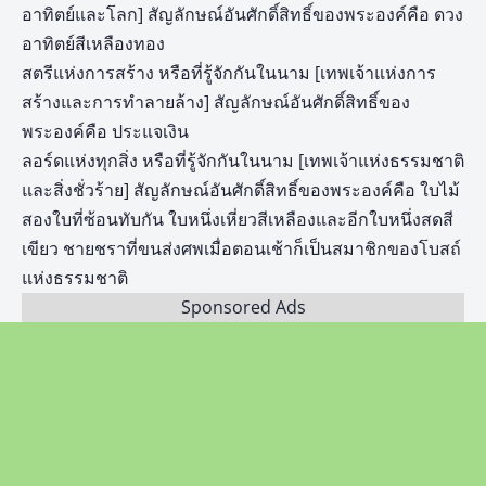
อาทิตย์และโลก] สัญลักษณ์อันศักดิ์สิทธิ์ของพระองค์คือ ดวง
อาทิตย์สีเหลืองทอง
สตรีแห่งการสร้าง หรือที่รู้จักกันในนาม [เทพเจ้าแห่งการ
สร้างและการทำลายล้าง] สัญลักษณ์อันศักดิ์สิทธิ์ของ
พระองค์คือ ประแจเงิน
ลอร์ดแห่งทุกสิ่ง หรือที่รู้จักกันในนาม [เทพเจ้าแห่งธรรมชาติ
และสิ่งชั่วร้าย] สัญลักษณ์อันศักดิ์สิทธิ์ของพระองค์คือ ใบไม้
สองใบที่ซ้อนทับกัน ใบหนึ่งเหี่ยวสีเหลืองและอีกใบหนึ่งสดสี
เขียว ชายชราที่ขนส่งศพเมื่อตอนเช้าก็เป็นสมาชิกของโบสถ์
แห่งธรรมชาติ
Sponsored Ads