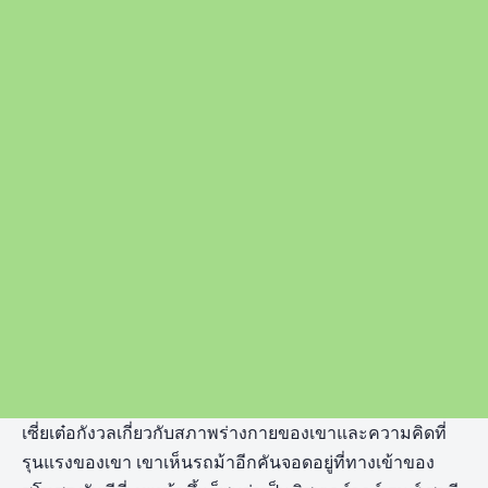
เซี่ยเต๋อกังวลเกี่ยวกับสภาพร่างกายของเขาและความคิดที่
รุนแรงของเขา เขาเห็นรถม้าอีกคันจอดอยู่ที่ทางเข้าของ