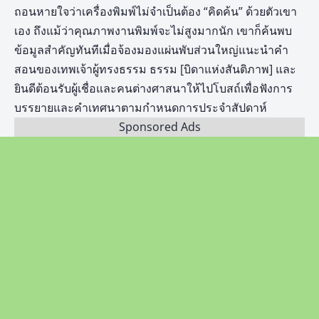
ถอนหายใจว่าเครื่องพิมพ์ไม่จำเป็นต้อง “คิดค้น” ด้วยตัวเขา
เอง ถึงแม้ว่าคุณภาพงานพิมพ์จะไม่สูงมากนัก เขาก็ค้นพบ
ข้อมูลสำคัญทันทีเมื่อจ้องมองแผ่นพับส่วนใหญ่แนะนำคำ
สอนของเทพเจ้าผู้ทรงธรรม ธรรม [บิดาแห่งสันติภาพ] และ
ยินดีต้อนรับผู้เชื่อและคนต่างศาสนาให้ไปโบสถ์เพื่อฟังการ
บรรยายและคำเทศนาตามกำหนดการประจำสัปดาห์
Sponsored Ads