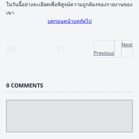
ในวันนี้อย่างละเอียดเพื่อพิสูจน์ความถูกต้องของรายงานของ
เขา
บทก่อนหน้า
บทถัดไป
Next
Previous
0
COMMENTS