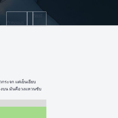
Next
Previous
วกระจก แต่เย็นเยียบ
้องบน มันคือวงแหวนซับ