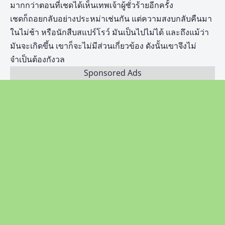
มากกว่าตอนที่เชดได้เห็นเทพเจ้าผู้ชั่วร้ายอีกครั้ง
เชดก็ถอยกลับอย่างประหม่าเช่นกัน แต่ความสงบกลับคืนมา
ในไม่ช้า หรือนักสืบสแปร์โรว์ มันเป็นไปไม่ได้ และถึงแม้ว่า
มันจะเกิดขึ้น เขาก็จะไม่มีส่วนเกี่ยวข้อง ดังนั้นเขาจึงไม่
จำเป็นต้องกังวล
Sponsored Ads