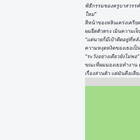
พิธีกรรมของครูบาสวรรค์
ใหม่”
สีหน้าของหลินเคร่งเครียด
ผมยืดตัวตรง เมินความเจ็
“แต่นายก็มีเป้าติดอยู่ที่หลั
ความหงุดหงิดของเธอเป็นเร
“ระวังอย่างเดียวยังไม่พอ”
ขณะที่ผมมองเธอทำงาน ควา
เรื่องส่วนตัว แต่มันคือเ