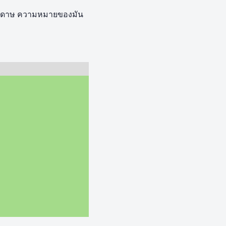
กระดาษ ความหมายของมัน