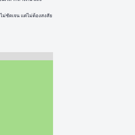
ไม่ชัดเจน แต่ไม่ต้องสงสัย