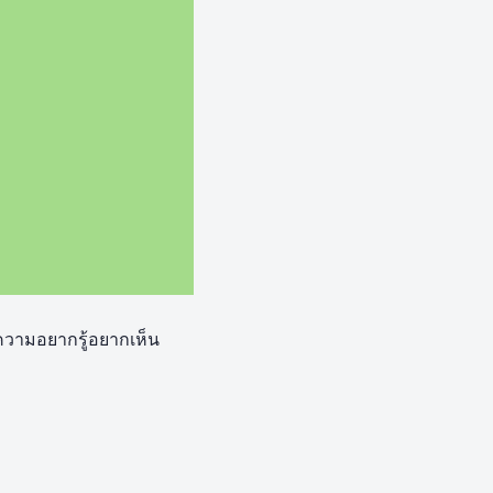
ยความอยากรู้อยากเห็น