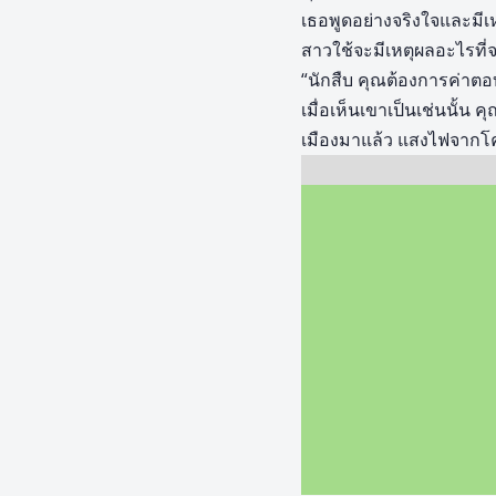
เธอพูดอย่างจริงใจและมีเห
สาวใช้จะมีเหตุผลอะไรที่จะ
“นักสืบ คุณต้องการค่าตอ
เมื่อเห็นเขาเป็นเช่นนั้น
เมืองมาแล้ว แสงไฟจากโคมไ