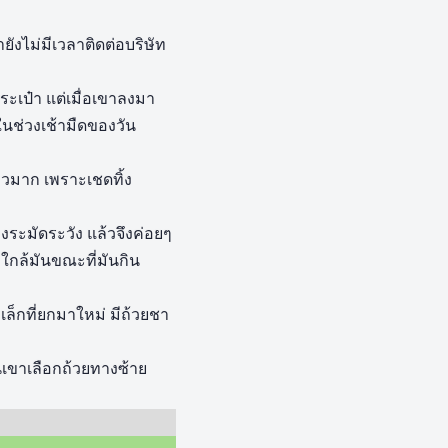
ยังไม่มีเวลาติดต่อบริษัท
ะเป๋า แต่เมื่อเขาลงมา
นช่วงเช้ามืดของวัน
้หิวมาก เพราะเชดทิ้ง
งระมัดระวัง แล้วจึงค่อยๆ
ใกล้มันขณะที่มันกิน
เล็กที่ยกมาใหม่ มีถ้วยชา
นเขาเลือกถ้วยทางซ้าย