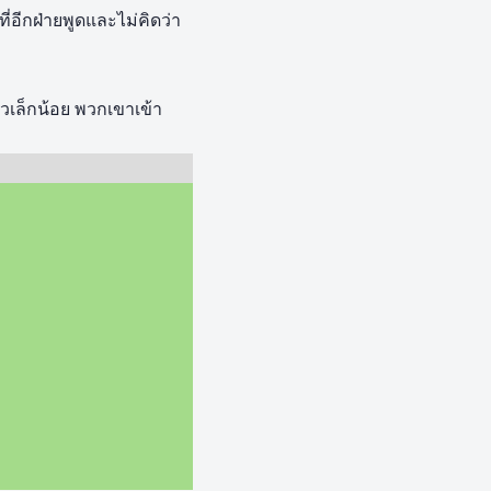
ี่อีกฝ่ายพูดและไม่คิดว่า
ัวเล็กน้อย พวกเขาเข้า