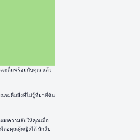
นจะดื่มพร้อมกับคุณ แล้ว
ื่มสิ่งที่ไม่รู้ที่มาที่ฉัน
เผยความลับให้คุณเมื่อ
ต่อคุณผู้หญิงได้ นักสืบ