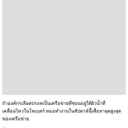
ถ้าองค์กรเลือดปรอทเป็นเครือข่ายที่ซ่อนอยู่ใต้ผิวน้ำที่
เคลื่อนไหวในโทเบสก์ หมอทำงานในสัปดาห์นี้เพื่อหาจุดสูงสุด
ของเครือข่าย