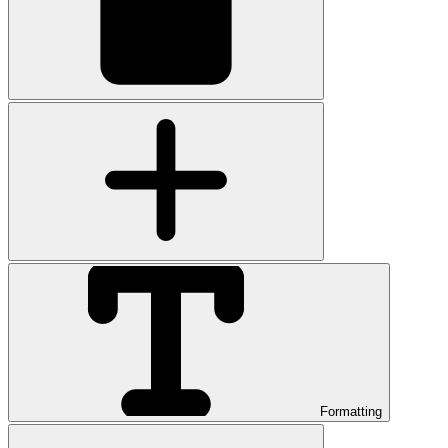
Formatting