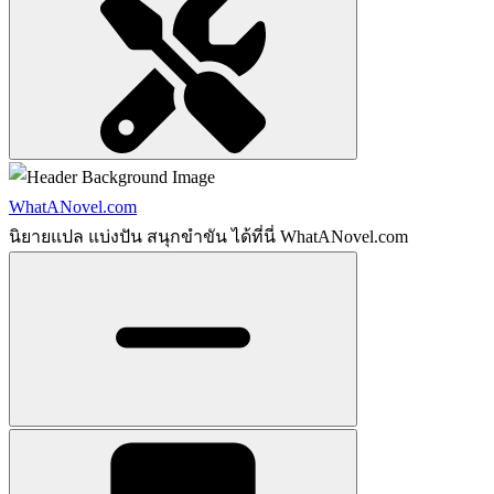
WhatANovel.com
นิยายแปล แบ่งปัน สนุกขำขัน ได้ที่นี่ WhatANovel.com