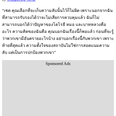
“เชด คุณเลือกที่จะเก็บความลับนั้นไว้ก็ไม่ผิด เพราะนอกจากฉัน
ที่สามารถรับรองได้ว่าจะไม่เสียการควบคุมแล้ว ฉันก็ไม่
สามารถบอกได้ว่าปัญหาของโดโรธี หมอ และบาทหลวงคือ
อะไร ความคิดของฉันคือ คุณบอกฉันเรื่องนี้ก็พอแล้ว ก่อนที่จะรู้
ว่าพวกเขามีอันตรายอะไรบ้าง อย่าบอกเรื่องนี้กับพวกเขา เพราะ
ท้ายที่สุดแล้ว ความตั้งใจของสถาบันไม่ใช่การสอดแนมความ
ลับ แต่เป็นการปกป้องพวกเขา”
Sponsored Ads