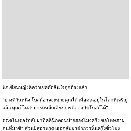
นักเขียนหญิงคิดว่าเชดตัดสินใจถูกต้องแล้ว
“บางทีวันหนึ่ง โบสถ์อาจจะช่วยคุณได้ เมื่อคุณอยู่ในโลกที่เจริญ
แล้ว คุณก็ไม่สามารถหลีกเลี่ยงการติดต่อกับโบสถ์ได้”
ดร.ชไนเดอร์กลับมาที่คลินิกตอนบ่ายสองโมงครึ่ง ขอโทษสาม
คนที่มาช้า ส่วนมิสอานาต เธอกลับมาช้ากว่านั้นครึ่งชั่วโมง