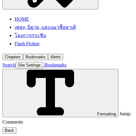
HOME
เพลง, นิยาย, และแมวชื่อลาเต้
โองการกระซิบ
Flash Fiction
Chapters
Bookmarks
Alerts
Search
Bookmarks
Site Settings
Jump:
Formatting
Comments
Back