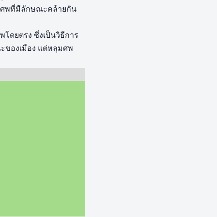
มศพที่มีลักษณะคล้ายกัน
โดยตรง ซึ่งเป็นวิธีการ
ณะของเมือง แต่หลุมศพ