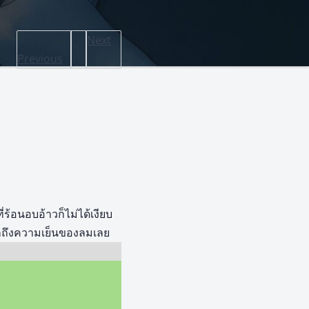
Next
Previous
่ร้อนอบอ้าวก็ไม่ได้เงียบ
สึกถึงความเย็นของลมเลย