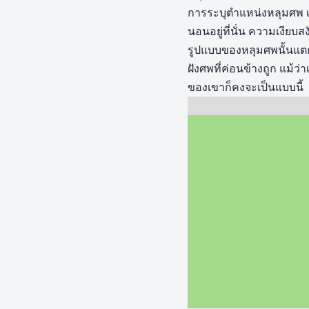
การระบุตำแหน่งหลุมศพ เม
นอนอยู่ที่นั่น ความเงียบสง
รูปแบบของหลุมศพนั้นแตกต
ฝังศพที่ค่อนข้างถูก แม้
ของเขาก็คงจะเป็นแบบนี้