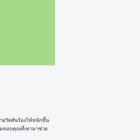
ายวัตสันร้องไห้หนักขึ้น
ามขอบคุณที่เขามาช่วย