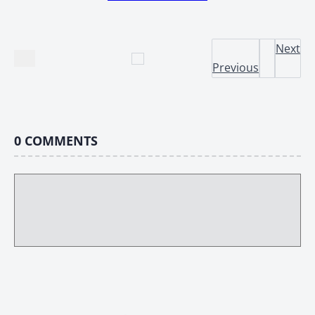
Next
Previous
0
COMMENTS