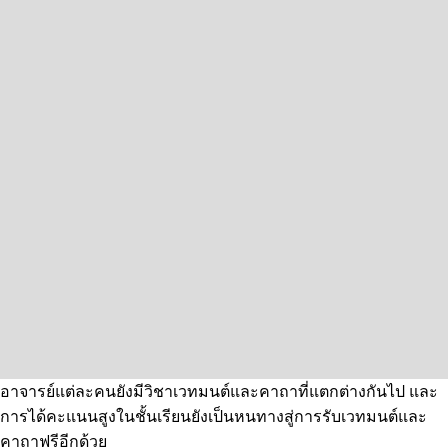
อาจารย์แต่ละคนยังมีวิชาเวทมนต์และคาถาที่แตกต่างกันไป และ
การได้คะแนนสูงในชั้นเรียนยังเป็นหนทางสู่การรับเวทมนต์และ
คาถาฟรีอีกด้วย