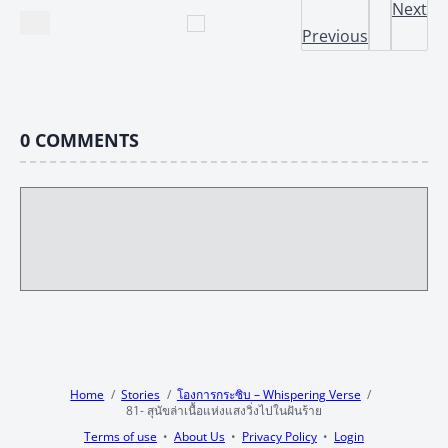
Next
Previous
0
COMMENTS
Home
Stories
โองการกระซิบ – Whispering Verse
81- สุนัขล่าเนื้อแห่งแสงวิ่งไปในฝันร้าย
Terms of use
About Us
Privacy Policy
Login