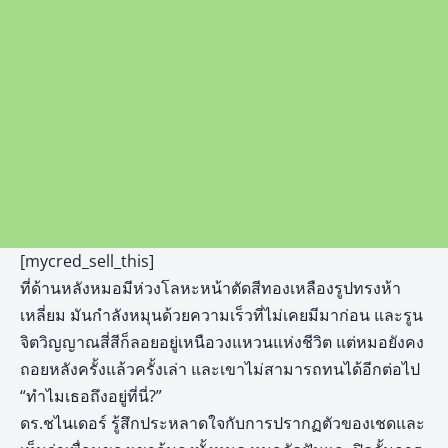
[mycred_sell_this]
ที่ด้านหลังหมอมีห่วงโลหะหน้าตัดสีทองเหลืองรูปทรงห้า
เหลี่ยม มันกำลังหมุนด้วยความเร็วที่ไม่เคยมีมาก่อน และรูน
จิตวิญญาณสี่สีก็ลอยอยู่เหนือวงแหวนแห่งชีวิต แต่หมอยังคง
ถอยหลังครั้งแล้วครั้งเล่า และเขาไม่สามารถทนได้อีกต่อไป
“ทำไมเธอถึงอยู่ที่นี่?”
ดร.ชไนเดอร์ รู้สึกประหลาดใจกับการปรากฏตัวของเชดและ