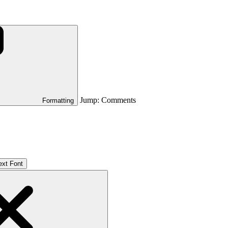
Jump: Comments
Formatting
ext Font