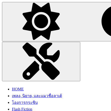
HOME
เพลง, นิยาย, และแมวชื่อลาเต้
โองการกระซิบ
Flash Fiction