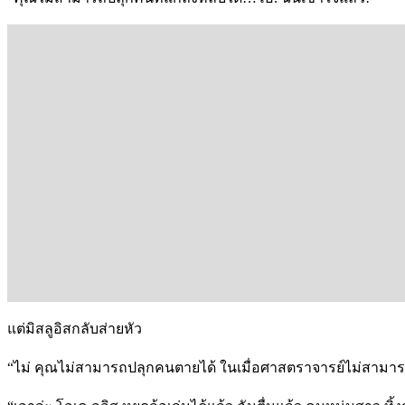
แต่มิสลูอิสกลับส่ายหัว
“ไม่ คุณไม่สามารถปลุกคนตายได้ ในเมื่อศาสตราจารย์ไม่สามารถ