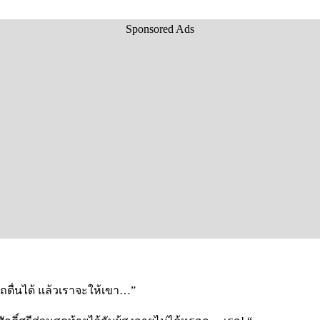
Sponsored Ads
ตื่นได้ แล้วเราจะให้เขา…”