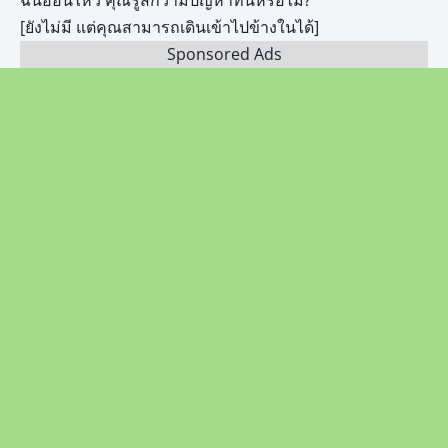
ฉันอ่อนไหว คุณรู้สึกว่ามีปัญหาที่นี่หรือไม่?’
[ยังไม่มี แต่คุณสามารถเดินเข้าไปข้างในได้]
Sponsored Ads