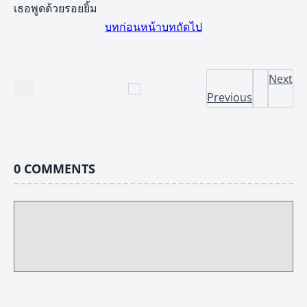
เธอพูดด้วยรอยยิ้ม
บทก่อนหน้า
บทถัดไป
Next
Previous
0
COMMENTS