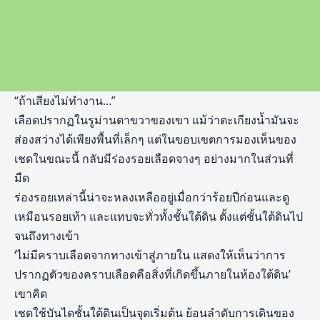
“ถ้าเสียงไม่ทำงาน…”
เลือดปรากฏในรูม่านตาขวาของเขา แม้ว่าตะเกียงน้ำมันจะ
ส่องสว่างได้เพียงพื้นที่เล็กๆ แต่ในขอบเขตการมองเห็นของ
เชดในขณะนี้ กลับมีร่องรอยเลือดจางๆ อย่างมากในส่วนที่
มืด
ร่องรอยเหล่านี้น่าจะหลงเหลืออยู่เมื่อกว่าร้อยปีก่อนและดู
เหมือนรอยเท้า และแทบจะทั่วทั้งชั้นใต้ดิน ตั้งแต่ชั้นใต้ดินไป
จนถึงทางเข้า
‘ไม่มีคราบเลือดจากทางเข้าสู่ภายใน แสดงให้เห็นว่าการ
ปรากฏตัวของคราบเลือดคือสิ่งที่เกิดขึ้นภายในห้องใต้ดิน’
เขาคิด
เชดใช้บันไดชั้นใต้ดินเป็นจุดเริ่มต้น ย้อนลำดับการเดินของ