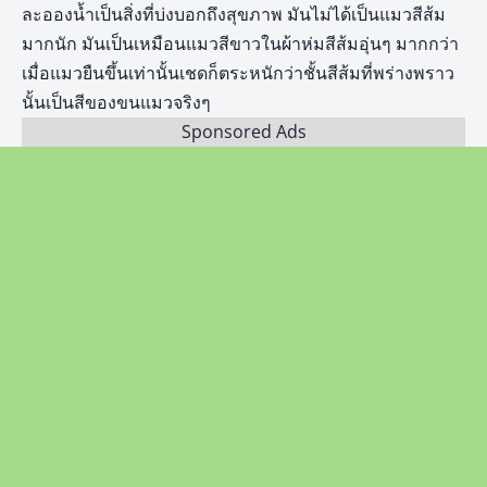
ละอองน้ำเป็นสิ่งที่บ่งบอกถึงสุขภาพ มันไม่ได้เป็นแมวสีส้ม
มากนัก มันเป็นเหมือนแมวสีขาวในผ้าห่มสีส้มอุ่นๆ มากกว่า
เมื่อแมวยืนขึ้นเท่านั้นเชดก็ตระหนักว่าชั้นสีส้มที่พร่างพราว
นั้นเป็นสีของขนแมวจริงๆ
Sponsored Ads