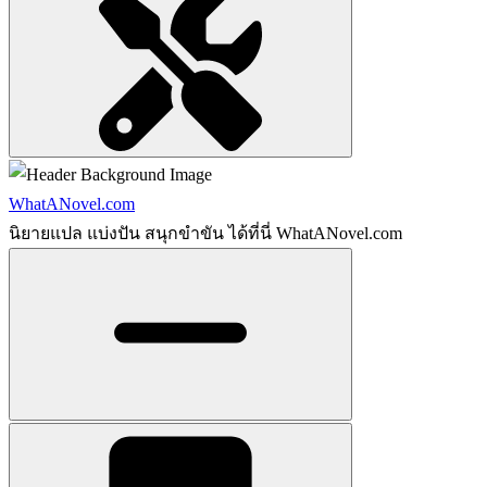
WhatANovel.com
นิยายแปล แบ่งปัน สนุกขำขัน ได้ที่นี่ WhatANovel.com