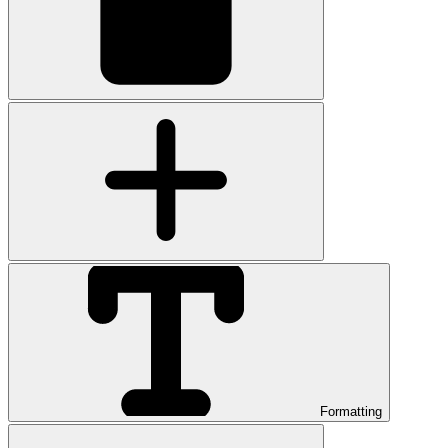
Formatting