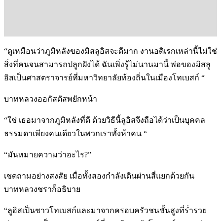
“ดูเหมือนว่าภูมิหลังของมิสลูอิสจะดีมาก งานอดิเรกเหล่านี้ไม่ใช่
สิ่งที่คนจนสามารถปลูกฝังได้ ฉันเพิ่งรู้ไม่นานมานี้ พ่อของมิสลู
อิสเป็นศาสตราจารย์ที่มหาวิทยาลัยท้องถิ่นในเมืองโทเบสก์ “
บาทหลวงออกัสตัสพยักหน้า
“ใช่ เธอมาจากภูมิหลังที่ดี ด้วยวิธีนี้ลูอิสจึงถือได้ว่าเป็นบุคคล
ธรรมดาเพียงคนเดียวในพวกเราทั้งห้าคน “
“มันหมายความว่าอะไร?”
เชดถามอย่างสงสัย เมื่อทั้งสองกำลังเดินผ่านสี่แยกด้วยกัน
บาทหลวงชราก็อธิบาย
“ลูอิสเป็นชาวโทเบสก์และมาจากครอบครัวชนชั้นสูงที่ร่ำรวย