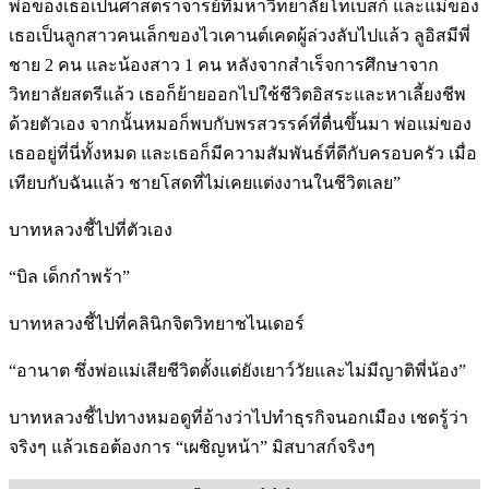
พ่อของเธอเป็นศาสตราจารย์ที่มหาวิทยาลัยโทเบสก์ และแม่ของ
เธอเป็นลูกสาวคนเล็กของไวเคานต์เคดผู้ล่วงลับไปแล้ว ลูอิสมีพี่
ชาย 2 คน และน้องสาว 1 คน หลังจากสำเร็จการศึกษาจาก
วิทยาลัยสตรีแล้ว เธอก็ย้ายออกไปใช้ชีวิตอิสระและหาเลี้ยงชีพ
ด้วยตัวเอง จากนั้นหมอก็พบกับพรสวรรค์ที่ตื่นขึ้นมา พ่อแม่ของ
เธออยู่ที่นี่ทั้งหมด และเธอก็มีความสัมพันธ์ที่ดีกับครอบครัว เมื่อ
เทียบกับฉันแล้ว ชายโสดที่ไม่เคยแต่งงานในชีวิตเลย”
บาทหลวงชี้ไปที่ตัวเอง
“บิล เด็กกำพร้า”
บาทหลวงชี้ไปที่คลินิกจิตวิทยาชไนเดอร์
“อานาต ซึ่งพ่อแม่เสียชีวิตตั้งแต่ยังเยาว์วัยและไม่มีญาติพี่น้อง”
บาทหลวงชี้ไปทางหมอดูที่อ้างว่าไปทำธุรกิจนอกเมือง เชดรู้ว่า
จริงๆ แล้วเธอต้องการ “เผชิญหน้า” มิสบาสก์จริงๆ