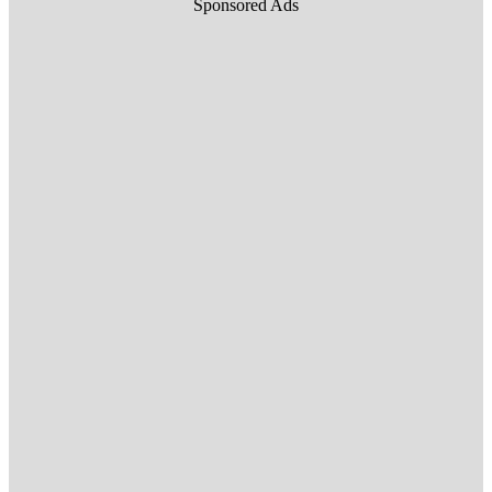
Sponsored Ads