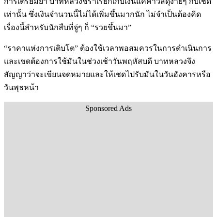
การเตรียมยา บาทหลวงชราเรียกเก็บเงินแค่ค่าวัสดุง่ายๆ กับเชด
เท่านั้น ซึ่งเงินจำนวนนี้ไม่ได้เพิ่มขึ้นมากนัก ไม่จำเป็นต้องคิด
เรื่องนี้สำหรับนักสืบที่จู่ๆ ก็ “รวยขึ้นมา”
“ราคาแห่งการเติบโต” ต้องใช้เวลาพอสมควรในการดำเนินการ
และเชดต้องการใช้มันในช่วงเช้าวันพฤหัสบดี บาทหลวงจึง
สัญญาว่าจะเขียนจดหมายและให้เชดไปรับมันในวันอังคารหรือ
วันพุธหน้า
Sponsored Ads