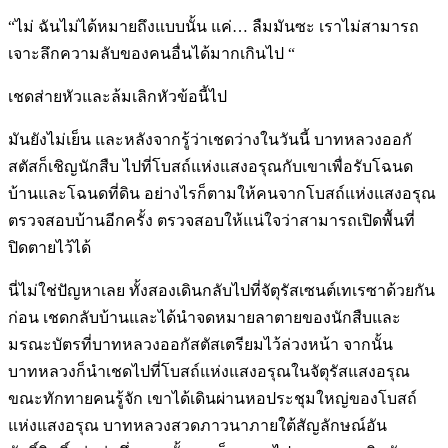
“ไม่ ฉันไม่ได้หมายถึงแบบนั้น แค่… ลืมมันซะ เราไม่สามารถ
เจาะลึกความลับของคนอื่นได้มากเกินไป “
เชดส่ายหัวและล้มเลิกหัวข้อนี้ไป
มันยังไม่เย็น และหลังจากรู้ว่าเชดว่างในวันนี้ บาทหลวงออกั
สตัสก็เชิญนักสืบ ไปที่โบสถ์แห่งแสงอรุณกับเขาเพื่อรับโฉนด
บ้านและโฉนดที่ดิน อย่างไรก็ตามให้คนจากโบสถ์แห่งแสงอรุณ
ตรวจสอบบ้านอีกครั้ง ตรวจสอบให้แน่ใจว่าสามารถเปิดพื้นที่
ปิดตายไว้ได้
นี่ไม่ใช่ปัญหาเลย ทั้งสองเดินกลับไปที่จัตุรัสเซนต์เทเรซาด้วยกัน
ก่อน เชดกลับบ้านและได้นำจดหมายลาตายของนักสืบและ
มรณะบัตรที่บาทหลวงออกัสตัสเตรียมไว้ล่วงหน้า จากนั้น
บาทหลวงก็นำเชดไปที่โบสถ์แห่งแสงอรุณในจัตุรัสแสงอรุณ
ขณะทักทายคนรู้จัก เขาได้เดินผ่านหอประชุมใหญ่ของโบสถ์
แห่งแสงอรุณ บาทหลวงสวดภาวนาภายใต้สัญลักษณ์อัน