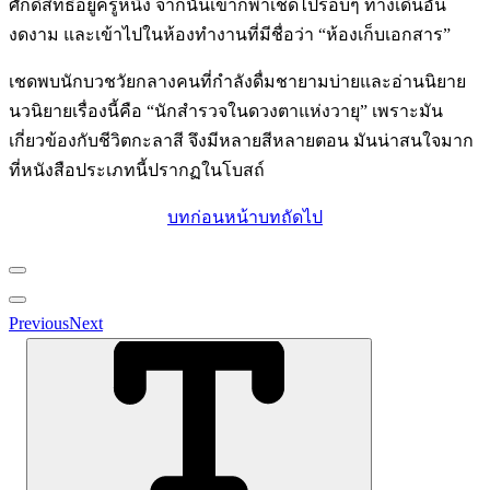
ศักดิ์สิทธิ์อยู่ครู่หนึ่ง จากนั้นเขาก็พาเชดไปรอบๆ ทางเดินอัน
งดงาม และเข้าไปในห้องทำงานที่มีชื่อว่า “ห้องเก็บเอกสาร”
เชดพบนักบวชวัยกลางคนที่กำลังดื่มชายามบ่ายและอ่านนิยาย
นวนิยายเรื่องนี้คือ “นักสำรวจในดวงตาแห่งวายุ” เพราะมัน
เกี่ยวข้องกับชีวิตกะลาสี จึงมีหลายสีหลายตอน มันน่าสนใจมาก
ที่หนังสือประเภทนี้ปรากฏในโบสถ์
บทก่อนหน้า
บทถัดไป
Previous
Next