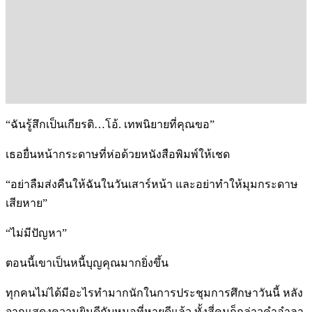
“ฉันรู้สึกเป็นเกียรติ…โอ้. เทพนิยายที่คุณขอ”
เธอยื่นหน้ากระดาษที่ห่อด้วยหนังสือพิมพ์ให้เชด
“อย่าลืมส่งคืนให้ฉันในวันเสาร์หน้า และอย่าทำให้มุมกระดาษ
เสียหาย”
“ไม่มีปัญหา”
ตอนนี้เขาเป็นหนี้บุญคุณมากยิ่งขึ้น
ทุกคนไม่ได้มีอะไรทำมากนักในการประชุมการศึกษาวันนี้ หลัง
จากแสดงความยินดีกับหมอที่หายดีแล้ว ทั้งสี่คนก็กล่าวคำอำลา