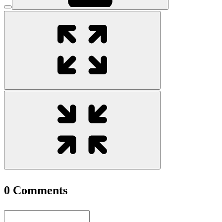
0
Comments