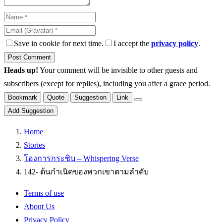
Save in cookie for next time.
I accept the
privacy policy
.
Heads up!
Your comment will be invisible to other guests and
subscribers (except for replies), including you after a grace period.
Bookmark
Quote
Suggestion
Link
Add Suggestion
Home
Stories
โองการกระซิบ – Whispering Verse
142- ต้นกำเนิดของพวกเขาตามลำดับ
Terms of use
About Us
Privacy Policy