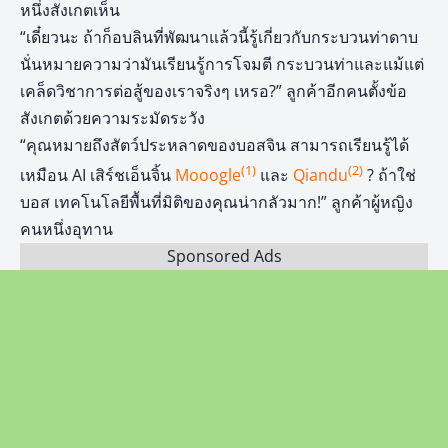
หนึ่งสังเกตเห็น
“เดี๋ยวนะ ถ้าก็อบลินที่พัฒนาแล้วนี้รู้เกี่ยวกับกระบวนท่าดาบ
นั่นหมายความว่ามันเรียนรู้การโจมตี กระบวนท่าและแม้แต่
เคล็ดวิชาการต่อสู้ของเราจริงๆ เหรอ?” ลูกค้าอีกคนตั้งข้อ
สังเกตด้วยความระมัดระวัง
“คุณหมายถึงสัตว์ประหลาดของบอสจิน สามารถเรียนรู้ได้
(1)
(2)
เหมือน AI เสิร์ชเอ็นจิ้น
Mooogle
และ
Qiandu
? ถ้าใช่
บอส เทคโนโลยีพื้นที่มิติของคุณน่ากลัวมาก!” ลูกค้าผู้หญิง
คนหนึ่งอุทาน
Sponsored Ads