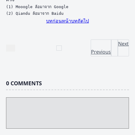
(1) Mooogle ล้อมาจาก Google

(2) Qiandu ล้อมาจาก Baidu
บทก่อนหน้า
บทถัดไป
Next
Previous
0
COMMENTS