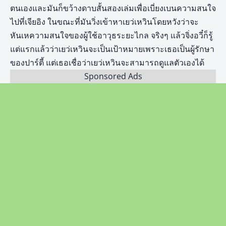
ตนเองและมันก็ขว้างดาบสั้นสองเล่มเพื่อเบี่ยงเบนความสนใจ
ไปที่เจียอิง ในขณะที่มันวิ่งเข้าหาเยว่เหวินโดยหวังว่าจะ
หันเหความสนใจของผู้ใช้อาวุธระยะไกล จริงๆ แล้วจิ่งอวี๋ก็รู้
แต่แรกแล้วว่าเยว่เหวินจะเป็นเป้าหมายเพราะเธอเป็นผู้รักษา
ของปาร์ตี้ แต่เธอเชื่อว่าเยว่เหวินจะสามารถดูแลตัวเองได้
Sponsored Ads