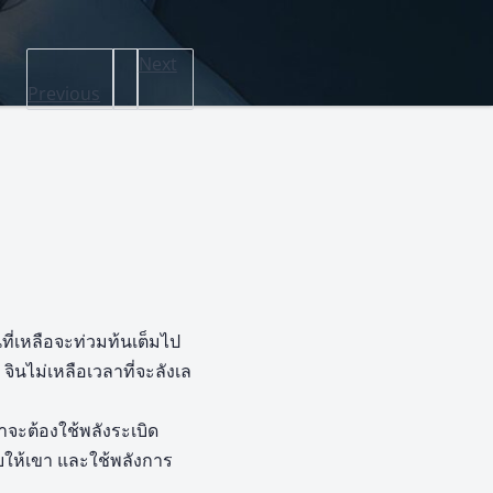
Next
Previous
นที่เหลือจะท่วมท้นเต็มไป
 จินไม่เหลือเวลาที่จะลังเล
จะต้องใช้พลังระเบิด
บให้เขา และใช้พลังการ