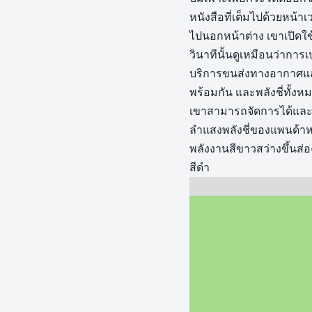
หนังสือที่เต็มไปด้วยหน้า
ไปนอกหน้าต่าง เขาเปิดใ
วินาทีนั้นดูเหมือนว่ากา
บริการขนส่งทางอากาศและ
พร้อมกัน และพลังชี่ทั้ง
เขาสามารถจัดการได้และปล
ลำแสงพลังชี่ของแพนด้าห
พลังงานสีขาวสว่างขึ้นส่อ
สีดำ