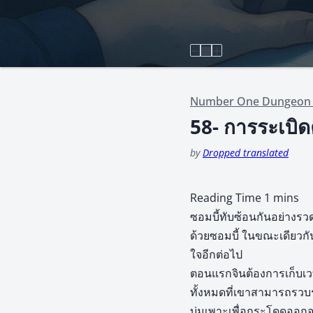
Number One Dungeon 
58- การระเบิด
by
Dropped translated
ซอมบี้ทับซ้อนกันอย่างรวด
ด้วยซอมบี้ ในขณะเดียวกันเ
ใจอีกต่อไป
ตอนแรกจินต้องการเก็บเว
ทั้งหมดที่เขาสามารถรวบ
บ่มเพาะเพื่อกระโดดออกจาก