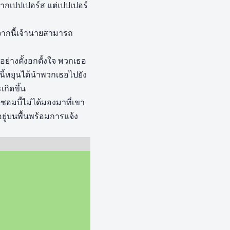
ิ้นจากเปปเปอร์ส แต่เปปเปอร์
จากนี้เจ้านายสามารถ
อย่างตั้งอกตั้งใจ พวกเธอ
นี้หยุนได้นำพวกเธอไปยัง
เกิดขึ้น
ซอมบี้ไม่ได้มองมาที่เขา
ยู่บนพื้นพร้อมการแจ้ง