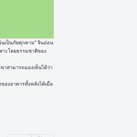
ันเป็นภัยคุกคาม” จินอ่อน
่มเพาะโดยธรรมชาติของ
ี่เขาสามารถมองเห็นได้ว่า
กของอาคารทั้งหลังได้เมื่อ