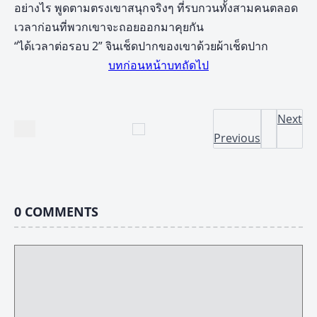
อย่างไร พูดตามตรงเขาสนุกจริงๆ ที่รบกวนทั้งสามคนตลอด
เวลาก่อนที่พวกเขาจะถอยออกมาคุยกัน
“ได้เวลาต่อรอบ 2” จินเช็ดปากของเขาด้วยผ้าเช็ดปาก
บทก่อนหน้า
บทถัดไป
Next
Previous
0
COMMENTS