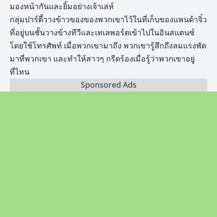
มองหน้ากันและยิ้มอย่างเจ้าเล่ห์
กลุ่มปาร์ตี้วางข้าวของของพวกเขาไว้ในที่เก็บของแพนด้าจิ๋ว
ที่อยู่บนชั้นวางข้างทีวีและเทเลพอร์ตเข้าไปในอินสแตนซ์
โดยใช้โทรศัพท์ เมื่อพวกเขามาถึง พวกเขารู้สึกถึงลมแรงพัด
มาที่พวกเขา และทำให้สาวๆ กรีดร้องเมื่อรู้ว่าพวกเขาอยู่
ที่ไหน
Sponsored Ads