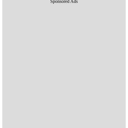
Sponsored Ads