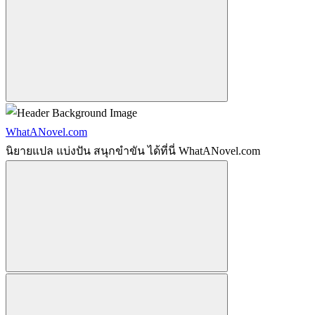
WhatANovel.com
นิยายแปล แบ่งปัน สนุกขำขัน ได้ที่นี่ WhatANovel.com