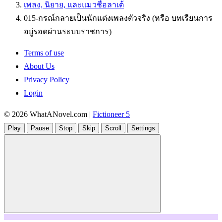
เพลง, นิยาย, และแมวชื่อลาเต้
015-กรณ์กลายเป็นนักแต่งเพลงตัวจริง (หรือ บทเรียนการ
อยู่รอดผ่านระบบราชการ)
Terms of use
About Us
Privacy Policy
Login
© 2026
WhatANovel.com
|
Fictioneer 5
Play
Pause
Stop
Skip
Scroll
Settings