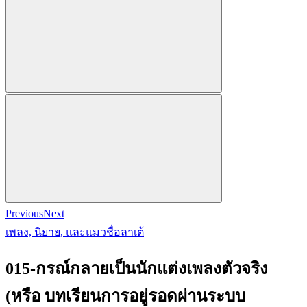
Previous
Next
เพลง, นิยาย, และแมวชื่อลาเต้
015-กรณ์กลายเป็นนักแต่งเพลงตัวจริง
(หรือ บทเรียนการอยู่รอดผ่านระบบ