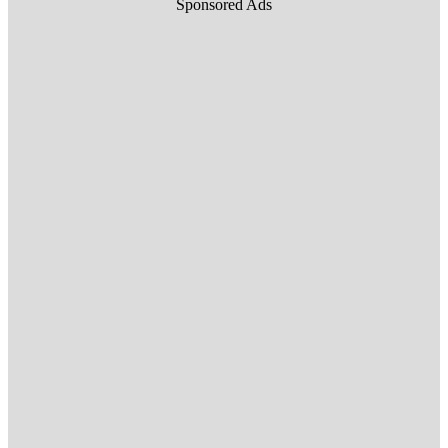
Sponsored Ads