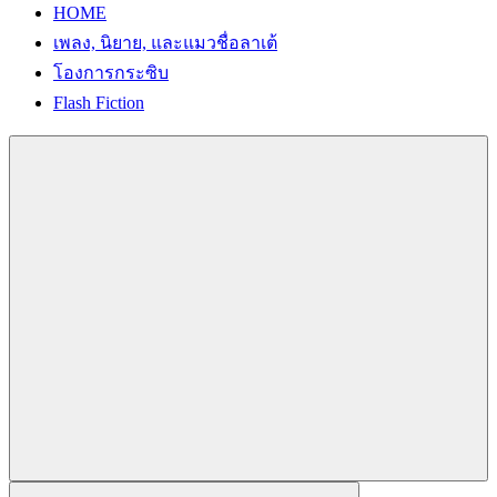
HOME
เพลง, นิยาย, และแมวชื่อลาเต้
โองการกระซิบ
Flash Fiction