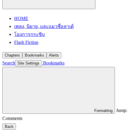
HOME
เพลง, นิยาย, และแมวชื่อลาเต้
โองการกระซิบ
Flash Fiction
Chapters
Bookmarks
Alerts
Search
Bookmarks
Site Settings
Jump:
Formatting
Comments
Back