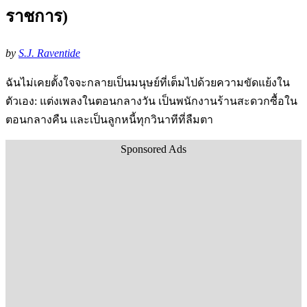
ราชการ)
by
S.J. Raventide
ฉันไม่เคยตั้งใจจะกลายเป็นมนุษย์ที่เต็มไปด้วยความขัดแย้งใน
ตัวเอง: แต่งเพลงในตอนกลางวัน เป็นพนักงานร้านสะดวกซื้อใน
ตอนกลางคืน และเป็นลูกหนี้ทุกวินาทีที่ลืมตา
Sponsored Ads