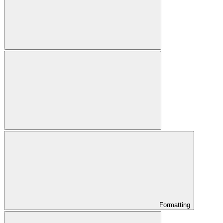
Formatting