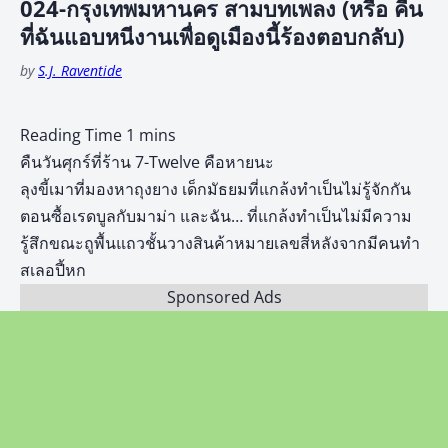
024-กรุงเทพมหานคร สามบทเพลง (หรือ คืน
ที่ฉันแอบหนีงานเพื่อดูเมืองนี้ร้องตอบกลับ)
by
S.J. Raventide
คืนวันศุกร์ที่ร้าน 7-Twelve คือหายนะ
ลุงขี้เมาที่มองหาถุงยาง เด็กมัธยมที่แกล้งทำเป็นไม่รู้จักกัน
ตอนซื้อเรดบูลกับมาม่า และฉัน… ที่แกล้งทำเป็นไม่มีความ
รู้สึกขณะถูพื้นแถวชั้นวางสินค้าหมายเลขสี่หลังจากมีคนทำ
สเลอปี้หก
Sponsored Ads