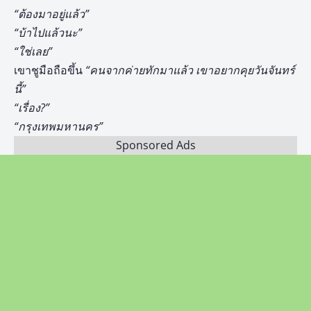
“ต้องมาอยู่แล้ว”
“บ้าไปแล้วนะ”
“ใช่เลย”
เขาชูมือถือขึ้น
“คนจากค่ายทักมาแล้ว เขาอยากคุยวันจันทร์
นี้”
“เรื่อง?”
“กรุงเทพมหานคร”
Sponsored Ads