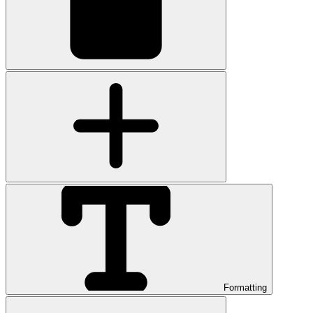
Formatting