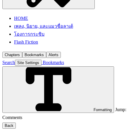
HOME
เพลง, นิยาย, และแมวชื่อลาเต้
โองการกระซิบ
Flash Fiction
Chapters
Bookmarks
Alerts
Search
Bookmarks
Site Settings
Jump:
Formatting
Comments
Back