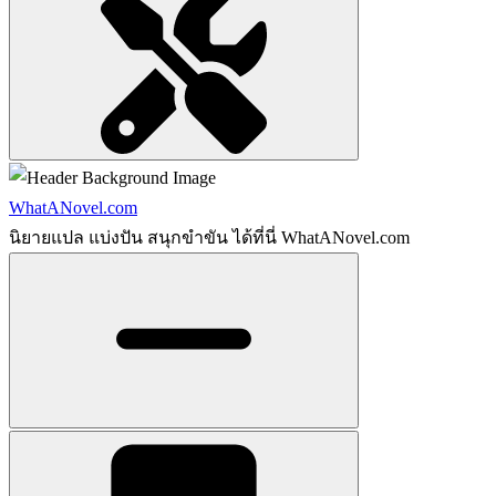
WhatANovel.com
นิยายแปล แบ่งปัน สนุกขำขัน ได้ที่นี่ WhatANovel.com