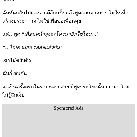
ฉันหันกลับไปมองลาเต้อีกครั้ง แล้วพูดออกมาเบา ๆ ไม่ใช่เพื่อ
สร้างบรรยากาศ ไม่ใช่เพื่อขอเพื่อนคุย
แค่…พูด
“เดือนหน้าลุงจะโทรมาอีกใช่ไหม…”
“…โอเค ผมจะรออยู่แล้วกัน”
เขาไม่ขยับตัว
ฉันก็เช่นกัน
แต่เป็นครั้งแรกในรอบหลายสาย ที่พูดประโยคนั้นออกมา โดย
ไม่รู้สึกเจ็บ
Sponsored Ads