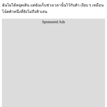
ฉันไม่ได้หยุดเดิน แต่ฉันเก็บช่วงเวลานั้นไว้กับตัว เงียบ ๆ เหมือน
โน้ตตัวหนึ่งที่ยังไม่ถึงคิวเล่น
Sponsored Ads