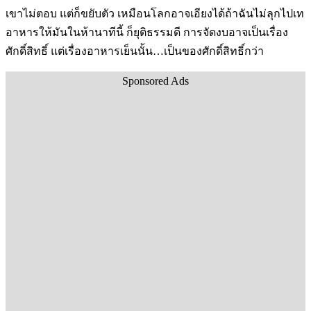
เขาไม่ตอบ แต่ก็ขยับตัว เหมือนโลกอาจเอียงได้ถ้าฉันไม่ลุกไปเท
อาหารให้มันในห้านาทีนี้ ก็ยุติธรรมดี การจัดงบอาจเป็นเรื่อง
ศักดิ์สิทธิ์ แต่เรื่องอาหารเย็นนั้น…เป็นของศักดิ์สิทธิ์กว่า
Sponsored Ads