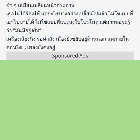
ช้า ๆ เหมือนเปลี่ยนหน้ากระดาษ
เธอไม่ได้ร้องไห้ แต่อะไรบางอย่างเปลี่ยนไปแล้ว ไม่ใช่แบบที่
เอาไปขายได้ ไม่ใช่แบบที่แปะลงใบโปรโมต แต่มากพอจะรู้
ว่า “มันมีอยู่จริง”
เครื่องเสียงนิ่ง รอคำสั่ง เมืองยังขยับอยู่ด้านนอก แต่ภายใน
คอนโด… เพลงยังคงอยู่
Sponsored Ads