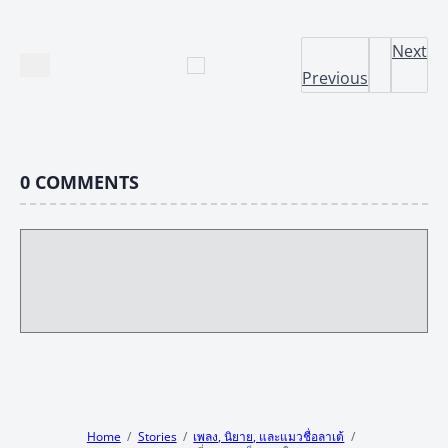
Next
Previous
0
COMMENTS
Home
Stories
เพลง, นิยาย, และแมวชื่อลาเต้