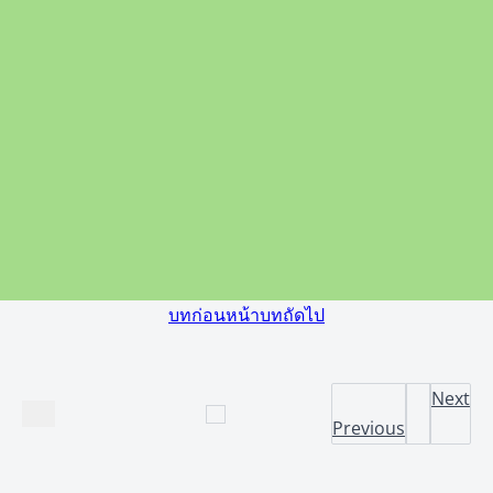
บทก่อนหน้า
บทถัดไป
Next
Previous