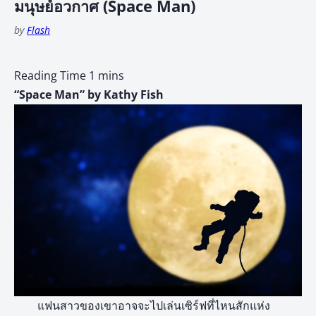
มนุษย์อวกาศ (Space Man)
by
Flash
“Space Man” by Kathy Fish
แฟนสาวของเขาอาจจะไปเล่นเซิร์ฟที่ไหนสักแห่ง