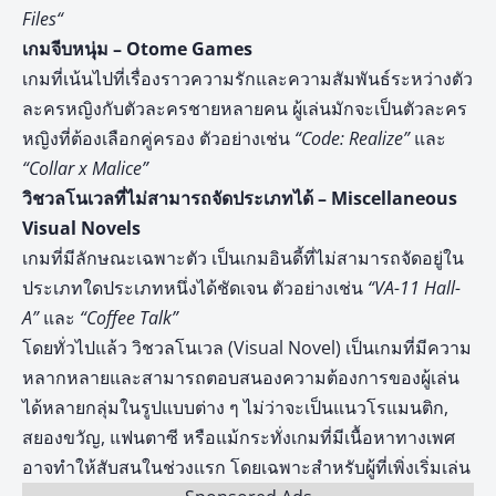
Files
“
เกมจีบหนุ่ม – Otome Games
เกมที่เน้นไปที่เรื่องราวความรักและความสัมพันธ์ระหว่างตัว
ละครหญิงกับตัวละครชายหลายคน ผู้เล่นมักจะเป็นตัวละคร
หญิงที่ต้องเลือกคู่ครอง ตัวอย่างเช่น
“Code: Realize”
และ
“Collar x Malice”
วิชวลโนเวลที่ไม่สามารถจัดประเภทได้ – Miscellaneous
Visual Novels
เกมที่มีลักษณะเฉพาะตัว เป็นเกมอินดี้ที่ไม่สามารถจัดอยู่ใน
ประเภทใดประเภทหนึ่งได้ชัดเจน ตัวอย่างเช่น
“VA-11 Hall-
A”
และ
“Coffee Talk”
โดยทั่วไปแล้ว วิชวลโนเวล (Visual Novel) เป็นเกมที่มีความ
หลากหลายและสามารถตอบสนองความต้องการของผู้เล่น
ได้หลายกลุ่มในรูปแบบต่าง ๆ ไม่ว่าจะเป็นแนวโรแมนติก,
สยองขวัญ, แฟนตาซี หรือแม้กระทั่งเกมที่มีเนื้อหาทางเพศ
อาจทำให้สับสนในช่วงแรก โดยเฉพาะสำหรับผู้ที่เพิ่งเริ่มเล่น