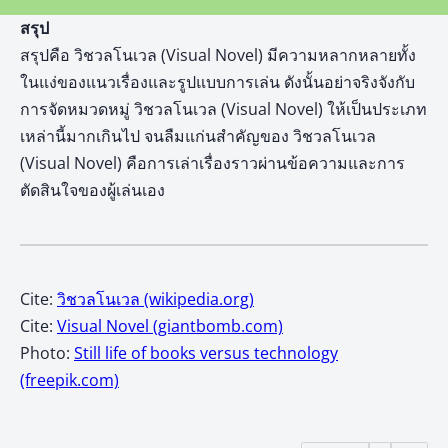
สรุป
สรุปคือ วิชวลโนเวล (Visual Novel) มีความหลากหลายทั้ง
ในแง่ของแนวเรื่องและรูปแบบการเล่น ดังนั้นอย่าจริงจังกับ
การจัดหมวดหมู่ วิชวลโนเวล (Visual Novel) ให้เป็นประเภท
เหล่านี้มากเกินไป จนลืมแก่นสำคัญของ วิชวลโนเวล
(Visual Novel) คือการเล่าเรื่องราวผ่านข้อความและการ
ตัดสินใจของผู้เล่นเอง
Cite:
วิชวลโนเวล (wikipedia
.org)
Cite:
Visual Novel (giantbomb.com)
Photo:
Still life of books versus technology
(freepik.com)