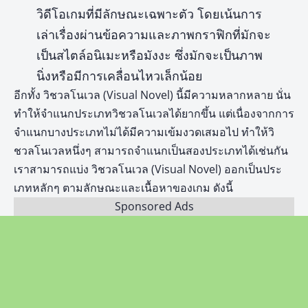
วิดีโอเกมที่มีลักษณะเฉพาะตัว โดยเน้นการ
เล่าเรื่องผ่านข้อความและภาพกราฟิกที่มักจะ
เป็นสไตล์อนิเมะหรือมังงะ ซึ่งมักจะเป็นภาพ
นิ่งหรือมีการเคลื่อนไหวเล็กน้อย
อีกทั้ง วิชวลโนเวล (Visual Novel) นี้มีความหลากหลาย นั่น
ทำให้จำแนกประเภทวิชวลโนเวลได้ยากขึ้น แต่เนื่องจากการ
จำแนกบางประเภทไม่ได้มีความเข้มงวดเสมอไป ทำให้วิ
ชวลโนเวลหนึ่งๆ สามารถจำแนกเป็นสองประเภทได้เช่นกัน
เราสามารถแบ่ง วิชวลโนเวล (Visual Novel) ออกเป็นประ
เภทหลักๆ ตามลักษณะและเนื้อหาของเกม ดังนี้
Sponsored Ads