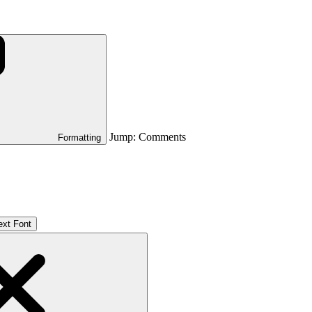
Jump: Comments
Formatting
ext Font