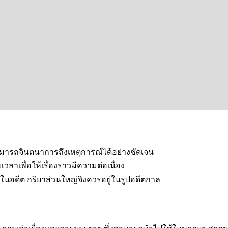
สามารถจินตนาการถึงเหตุการณ์ได้อย่างชัดเจน
วลาเพื่อให้เรื่องราวมีความต่อเนื่อง
ดขึ้นในอดีต กริยาส่วนใหญ่จึงควรอยู่ในรูปอดีตกาล