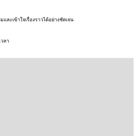
ามและเข้าใจเรื่องราวได้อย่างชัดเจน
เวลา