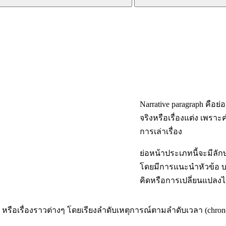
Narrative paragraph คือย่
จริงหรือเรื่องแต่ง เพราะ
การเล่าเรื่อง
ย่อหน้าประเภทนี้จะมีลักษ
โดยมีการแนะนำหัวข้อ บ
คิดหรือการเปลี่ยนแปลงไ
ือเรื่องราวต่างๆ โดยเรียงลำดับเหตุการณ์ตามลำดับเวลา (chronol