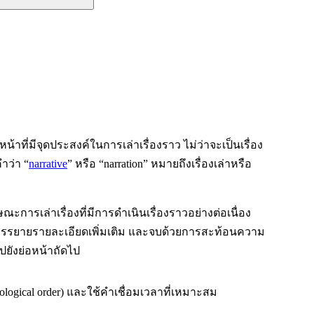
อหน้าที่มีจุดประสงค์ในการเล่าเรื่องราว ไม่ว่าจะเป็นเรื่อง
คำว่า “
narrative
” หรือ “narration” หมายถึงเรื่องเล่าหรือ
ณะการเล่าเรื่องที่มีการดำเนินเรื่องราวอย่างต่อเนื่อง
รรยายรายละเอียดเพิ่มเติม และจบด้วยการสะท้อนความ
ปยังย่อหน้าถัดไป
ogical order) และใช้คำเชื่อมเวลาที่เหมาะสม