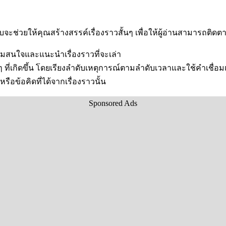
ะช่วยให้คุณสร้างสรรค์เรื่องราวสั้นๆ เพื่อให้ผู้อ่านสามารถติดต
วามสนใจและแนะนำเรื่องราวที่จะเล่า
ที่เกิดขึ้น โดยเรียงลำดับเหตุการณ์ตามลำดับเวลาและใช้คำเชื่อม
อข้อคิดที่ได้จากเรื่องราวนั้น
Sponsored Ads