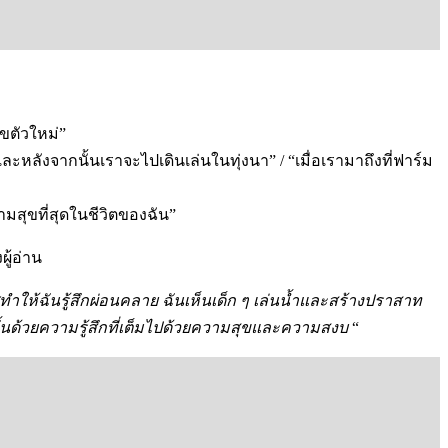
ัขตัวใหม่”
ลังจากนั้นเราจะไปเดินเล่นในทุ่งนา” / “เมื่อเรามาถึงที่ฟาร์ม
ามสุขที่สุดในชีวิตของฉัน”
ู้อ่าน
ทำให้ฉันรู้สึกผ่อนคลาย ฉันเห็นเด็ก ๆ เล่นน้ำและสร้างปราสาท
นด้วยความรู้สึกที่เต็มไปด้วยความสุขและความสงบ
“