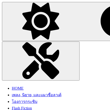
HOME
เพลง, นิยาย, และแมวชื่อลาเต้
โองการกระซิบ
Flash Fiction