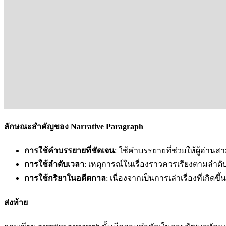
ลักษณะสำคัญของ Narrative Paragraph
การใช้คำบรรยายที่ชัดเจน
: ใช้คำบรรยายที่ช่วยให้ผู้อ่าน
การใช้ลำดับเวลา
: เหตุการณ์ในเรื่องราวควรเรียงตามลำดับเ
การใช้กริยาในอดีตกาล
: เนื่องจากเป็นการเล่าเรื่องที่เกิ
ส่งท้าย