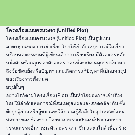
โครงเรื่องแบบครบวงจร (Unified Plot)
โครงเรื่องแบบครบวงจร (Unified Plot) เป็นรูปแบบ
มาตรฐานของการเล่าเรื่อง โดยให้ลำดับเหตุการณ์ในเรื่อง
หรือบทละครตามที่ผู้เขียนเลือกจะเรียบเรียง มีตัวละครหลัก
หนี่งตัวหรือกลุ่มของตัวละคร ก่อนที่จะเกิดเหตุการณ์นำมา
ถึงข้อขัดแย้งหรือปัญหา และเกิดการแก้ปัญหาที่เป็นบทสรุป
ของเรื่องราวทั้งหมด
สรุปสั้นๆ
อย่างไรก็ตามโครงเรื่อง (Plot) เป็นหัวใจของการเล่าเรื่อง
โดยให้ลำดับเหตุการณ์ที่สมเหตุสมผลและสอดคล้องกัน ซึ่ง
ดึงดูดผู้อ่านหรือผู้ชม และให้ความรู้สึกถึงวัตถุประสงค์และ
ทิศทางของเรื่องราว โดยทำงานร่วมกับองค์ประกอบทาง
วรรณกรรมอื่นๆ เช่น ตัวละคร ฉาก ธีม และสไตล์ เพื่อสร้าง