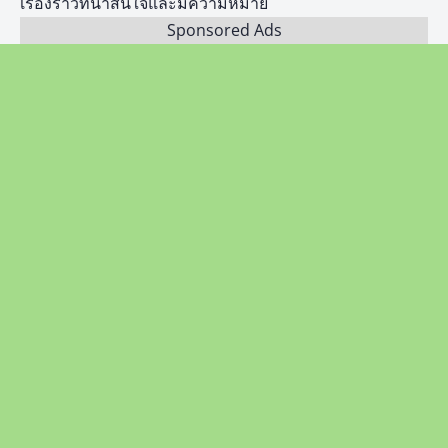
เรื่องราวที่น่าสนใจและมีความหมาย
Sponsored Ads