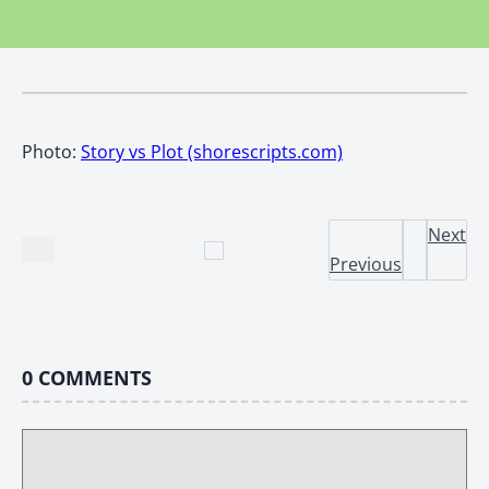
Photo:
Story vs Plot (shorescripts.com)
Next
Previous
0
COMMENTS