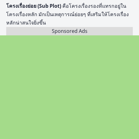
โครงเรื่องย่อย (Sub Plot)
คือโครงเรื่องรองที่แทรกอยู่ใน
โครงเรื่องหลัก มักเป็นเหตุการณ์ย่อยๆ ที่เสริมให้โครงเรื่อง
หลักน่าสนใจยิ่งขึ้น
Sponsored Ads