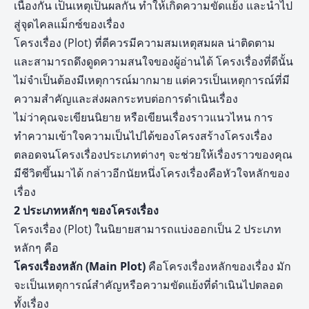
เนื่องกัน เป็นเหตุเป็นผลกัน ทำให้เกิดความขัดแย้ง และนำไป
สู่จุดไคลแม็กซ์ของเรื่อง
โครงเรื่อง (Plot) ที่ดีควรมีความสมเหตุสมผล น่าติดตาม
และสามารถดึงดูดความสนใจของผู้อ่านได้ โครงเรื่องที่ดีนั้น
ไม่จำเป็นต้องมีเหตุการณ์มากมาย แต่ควรเป็นเหตุการณ์ที่มี
ความสำคัญและส่งผลกระทบต่อการดำเนินเรื่อง
ไม่ว่าคุณจะเขียนนิยาย หรือเขียนเรื่องราวแนวไหน การ
ทำความเข้าใจความเป็นไปได้ของโครงสร้างโครงเรื่อง
ตลอดจนโครงเรื่องประเภทต่างๆ จะช่วยให้เรื่องราวของคุณ
มีชีวิตขึ้นมาได้ กล่าวอีกนัยหนึ่งโครงเรื่องคือหัวใจหลักของ
เรื่อง
2 ประเภทหลักๆ ของโครงเรื่อง
โครงเรื่อง (Plot) ในนิยายสามารถแบ่งออกเป็น 2 ประเภท
หลักๆ คือ
โครงเรื่องหลัก (Main Plot)
คือโครงเรื่องหลักของเรื่อง มัก
จะเป็นเหตุการณ์สำคัญหรือความขัดแย้งที่ดำเนินไปตลอด
ทั้งเรื่อง