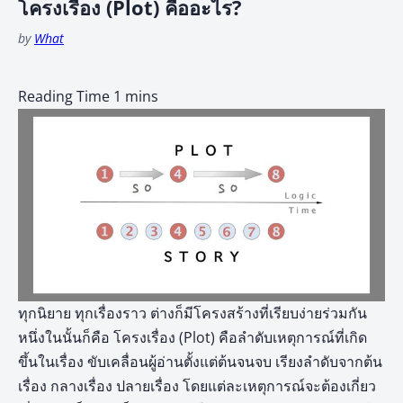
โครงเรื่อง (Plot) คืออะไร?
by
What
ทุกนิยาย ทุกเรื่องราว ต่างก็มีโครงสร้างที่เรียบง่ายร่วมกัน
หนึ่งในนั้นก็คือ โครงเรื่อง (Plot) คือลำดับเหตุการณ์ที่เกิด
ขึ้นในเรื่อง ขับเคลื่อนผู้อ่านตั้งแต่ต้นจนจบ เรียงลำดับจากต้น
เรื่อง กลางเรื่อง ปลายเรื่อง โดยแต่ละเหตุการณ์จะต้องเกี่ยว