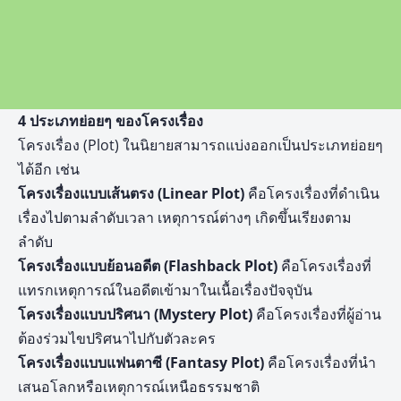
4 ประเภทย่อยๆ ของโครงเรื่อง
โครงเรื่อง (Plot) ในนิยายสามารถแบ่งออกเป็นประเภทย่อยๆ
ได้อีก เช่น
โครงเรื่องแบบเส้นตรง (Linear Plot)
คือโครงเรื่องที่ดำเนิน
เรื่องไปตามลำดับเวลา เหตุการณ์ต่างๆ เกิดขึ้นเรียงตาม
ลำดับ
โครงเรื่องแบบย้อนอดีต (Flashback Plot)
คือโครงเรื่องที่
แทรกเหตุการณ์ในอดีตเข้ามาในเนื้อเรื่องปัจจุบัน
โครงเรื่องแบบปริศนา (Mystery Plot)
คือโครงเรื่องที่ผู้อ่าน
ต้องร่วมไขปริศนาไปกับตัวละคร
โครงเรื่องแบบแฟนตาซี (Fantasy Plot)
คือโครงเรื่องที่นำ
เสนอโลกหรือเหตุการณ์เหนือธรรมชาติ