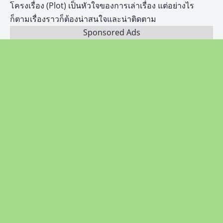
โครงเรื่อง (Plot) เป็นหัวใจของการเล่าเรื่อง แต่อย่างไร
ก็ตามเรื่องราวก็ต้องน่าสนใจและน่าติดตาม
Sponsored Ads